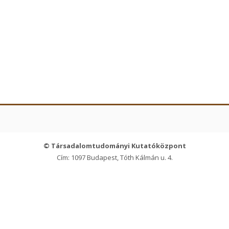
© Társadalomtudományi Kutatóközpont
Cím: 1097 Budapest, Tóth Kálmán u. 4.